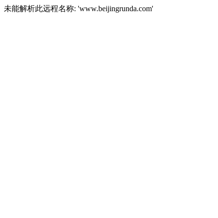
未能解析此远程名称: 'www.beijingrunda.com'