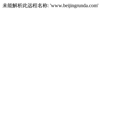
未能解析此远程名称: 'www.beijingrunda.com'