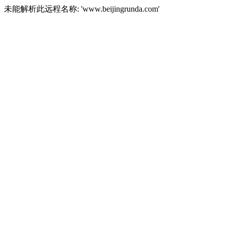
未能解析此远程名称: 'www.beijingrunda.com'