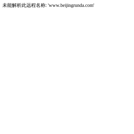
未能解析此远程名称: 'www.beijingrunda.com'