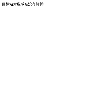
目标站对应域名没有解析!