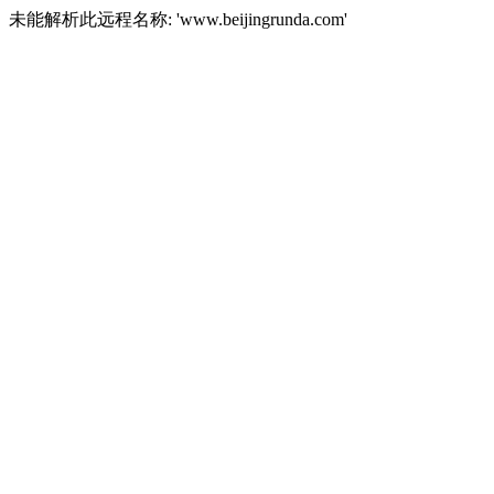
未能解析此远程名称: 'www.beijingrunda.com'